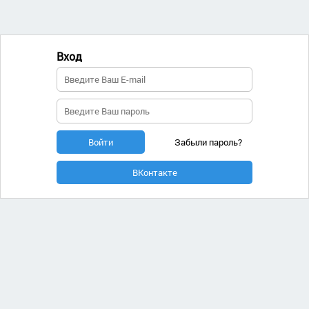
Вход
Войти
Забыли пароль?
ВКонтакте